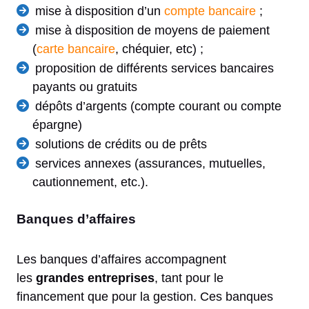
mise à disposition d’un
compte bancaire
;
mise à disposition de moyens de paiement
(
carte bancaire
, chéquier, etc) ;
proposition de différents services bancaires
payants ou gratuits
dépôts d’argents (compte courant ou compte
épargne)
solutions de crédits ou de prêts
services annexes (assurances, mutuelles,
cautionnement, etc.).
Banques d’affaires
Les banques d’affaires accompagnent
les
grandes entreprises
, tant pour le
financement que pour la gestion. Ces banques