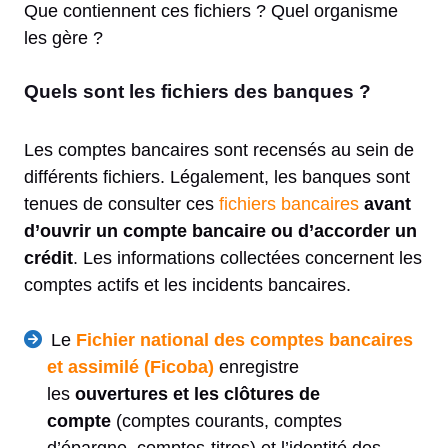
Que contiennent ces fichiers ? Quel organisme
les gère ?
Quels sont les fichiers des banques ?
Les comptes bancaires sont recensés au sein de
différents fichiers. Légalement, les banques sont
tenues de consulter ces
fichiers bancaires
avant
d’ouvrir un compte bancaire ou d’accorder un
crédit
. Les informations collectées concernent les
comptes actifs et les incidents bancaires.
Le
Fichier national des comptes bancaires
et assimilé (Ficoba)
enregistre
les
ouvertures et les clôtures de
compte
(comptes courants, comptes
d’épargne, comptes-titres) et l’identité des