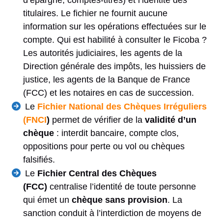
titulaires. Le fichier ne fournit aucune
information sur les opérations effectuées sur le
compte. Qui est habilité à consulter le Ficoba ?
Les autorités judiciaires, les agents de la
Direction générale des impôts, les huissiers de
justice, les agents de la Banque de France
(FCC) et les notaires en cas de succession.
Le
Fichier National des Chèques Irréguliers
(FNCI
)
permet de vérifier de la
validité d’un
chèque
: interdit bancaire, compte clos,
oppositions pour perte ou vol ou chèques
falsifiés.
Le
Fichier Central des Chèques
(FCC)
centralise l’identité de toute personne
qui émet un
chèque sans provision
. La
sanction conduit à l’interdiction de moyens de