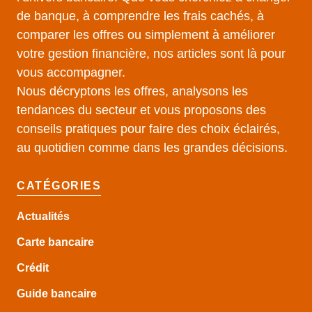
de banque, à comprendre les frais cachés, à
comparer les offres ou simplement à améliorer
votre gestion financière, nos articles sont là pour
vous accompagner.
Nous décryptons les offres, analysons les
tendances du secteur et vous proposons des
conseils pratiques pour faire des choix éclairés,
au quotidien comme dans les grandes décisions.
CATÉGORIES
Actualités
Carte bancaire
Crédit
Guide
bancaire