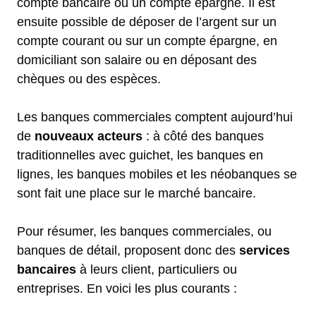
compte bancaire ou un compte épargne. Il est
ensuite possible de déposer de l’argent sur un
compte courant ou sur un compte épargne, en
domiciliant son salaire ou en déposant des
chèques ou des espèces.
Les banques commerciales comptent aujourd’hui
de
nouveaux acteurs
: à côté des banques
traditionnelles avec guichet, les banques en
lignes, les banques mobiles et les néobanques se
sont fait une place sur le marché bancaire.
Pour résumer, les banques commerciales, ou
banques de détail, proposent donc des
services
bancaires
à leurs client, particuliers ou
entreprises. En voici les plus courants :