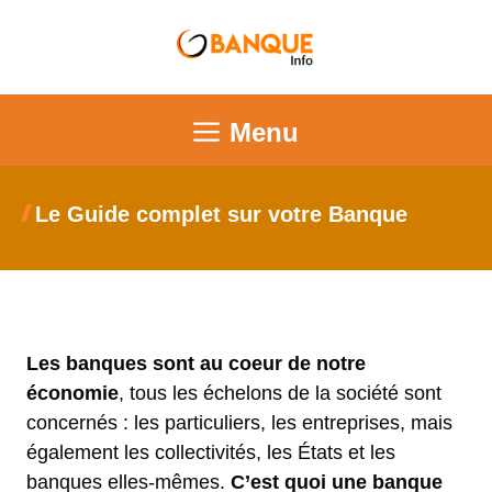
Menu
Le Guide complet sur votre Banque
Les banques sont au coeur de notre
économie
, tous les échelons de la société sont
concernés : les particuliers, les entreprises, mais
également les collectivités, les États et les
banques elles-mêmes.
C’est quoi une banque