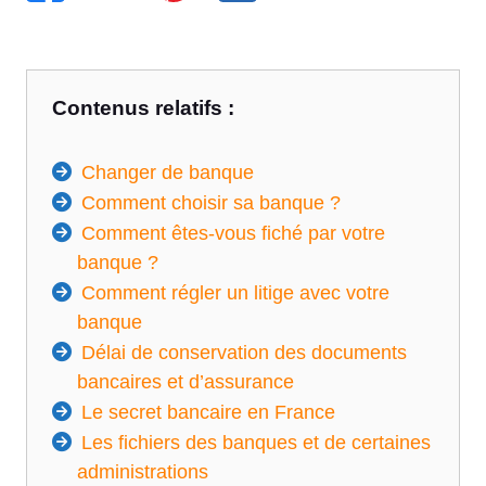
Contenus relatifs :
Changer de banque
Comment choisir sa banque ?
Comment êtes-vous fiché par votre
banque ?
Comment régler un litige avec votre
banque
Délai de conservation des documents
bancaires et d’assurance
Le secret bancaire en France
Les fichiers des banques et de certaines
administrations