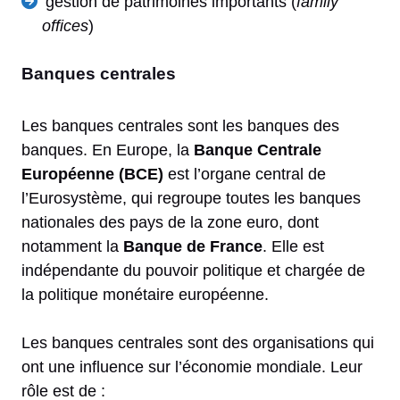
gestion de patrimoines importants (
family
offices
)
Banques centrales
Les banques centrales sont les banques des
banques. En Europe, la
Banque Centrale
Européenne (BCE)
est l’organe central de
l’Eurosystème, qui regroupe toutes les banques
nationales des pays de la zone euro, dont
notamment la
Banque de France
. Elle est
indépendante du pouvoir politique et chargée de
la politique monétaire européenne.
Les banques centrales sont des organisations qui
ont une influence sur l’économie mondiale. Leur
rôle est de :