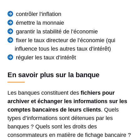
contrôler l’inflation
émettre la monnaie
garantir la stabilité de l’économie
fixer le taux directeur de l’économie (qui
influence tous les autres taux d’intérêt)
réguler les taux d’intérêt
En savoir plus sur la banque
Les banques constituent des
fichiers pour
archiver et échanger les informations sur les
comptes bancaires de leurs clients
. Quels
types d’informations sont détenues par les
banques ? Quels sont les droits des
consommateurs en matière de fichage bancaire ?