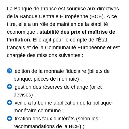
La Banque de France est soumise aux directives
de la Banque Centrale Européenne (BCE). À ce
titre, elle a un rôle de maintien de la stabilité
économique :
stabilité des prix et maîtrise de
l’inflation
. Elle agit pour le compte de l’État
français et de la Communauté Européenne et est
chargée des missions suivantes :
édition de la monnaie fiduciaire (billets de
banque, pièces de monnaie) ;
gestion des réserves de change (or et
devises) ;
veille à la bonne application de la politique
monétaire commune ;
fixation des taux d’intérêts (selon les
recommandations de la BCE) ;