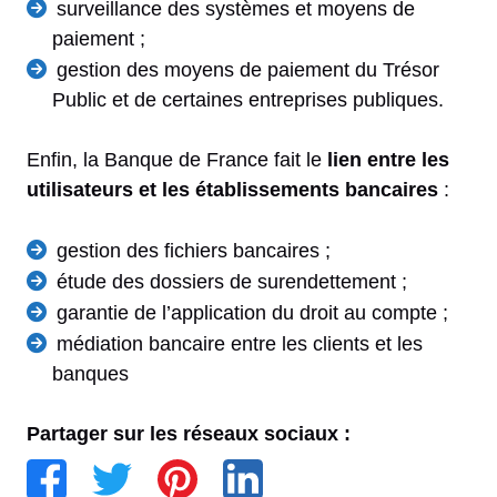
surveillance des systèmes et moyens de
paiement ;
gestion des moyens de paiement du Trésor
Public et de certaines entreprises publiques.
Enfin, la Banque de France fait le
lien entre les
utilisateurs et les établissements bancaires
:
gestion des fichiers bancaires ;
étude des dossiers de surendettement ;
garantie de l’application du droit au compte ;
médiation bancaire entre les clients et les
banques
Partager sur les réseaux sociaux :