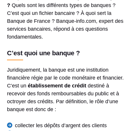
?
Quels sont les différents types de banques ?
C’est quoi un fichier bancaire ? À quoi sert la
Banque de France ? Banque-info.com, expert des
services bancaires, répond à ces questions
fondamentales.
C’est quoi une banque ?
Juridiquement, la banque est une institution
financière régie par le code monétaire et financier.
C’est un
établissement de crédit
destiné à
recevoir des fonds remboursables du public et à
octroyer des crédits. Par définition, le rôle d’une
banque est donc de :
collecter les dépôts d’argent des clients