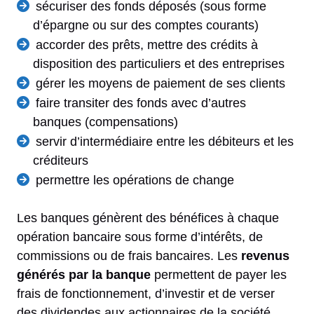
sécuriser des fonds déposés (sous forme
d’épargne ou sur des comptes courants)
accorder des prêts, mettre des crédits à
disposition des particuliers et des entreprises
gérer les moyens de paiement de ses clients
faire transiter des fonds avec d’autres
banques (compensations)
servir d’intermédiaire entre les débiteurs et les
créditeurs
permettre les opérations de change
Les banques génèrent des bénéfices à chaque
opération bancaire sous forme d’intérêts, de
commissions ou de frais bancaires. Les
revenus
générés par la banque
permettent de payer les
frais de fonctionnement, d’investir et de verser
des dividendes aux actionnaires de la société.