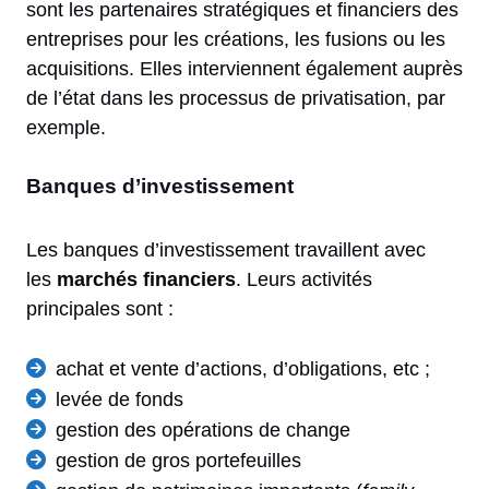
sont les partenaires stratégiques et financiers des
entreprises pour les créations, les fusions ou les
acquisitions. Elles interviennent également auprès
de l’état dans les processus de privatisation, par
exemple.
Banques d’investissement
Les banques d’investissement travaillent avec
les
marchés financiers
. Leurs activités
principales sont :
achat et vente d’actions, d’obligations, etc ;
levée de fonds
gestion des opérations de change
gestion de gros portefeuilles