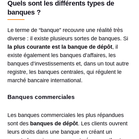
Quels sont les différents types de
banques ?
Le terme de “banque” recouvre une réalité très
diverse : il existe plusieurs sortes de banques. Si
la plus courante est la banque de dépôt
, il
existe également les banques d’affaires, les
banques d’investissements et, dans un tout autre
registre, les banques centrales, qui régulent le
marché bancaire international.
Banques commerciales
Les banques commerciales les plus répandues
sont des
banques de dépôt
. Les clients ouvrent
leurs droits dans une banque en créant un