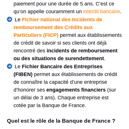
paiement pour une durée de 5 ans. C’est ce
qu’on appelle couramment un
interdit bancaire
.
Le
Fichier national des Incidents de
remboursement des Crédits aux
Particuliers (FICP)
permet aux établissements
de crédit de savoir si ses clients ont déjà
rencontré des
incidents de remboursement
ou des situations de surendettement
.
Le
Fichier Bancaire des Entreprises
(FIBEN)
permet aux établissements de crédit
de connaître la capacité d’une entreprise
d’honorer ses
engagements financiers
(sur
un délai de 3 ans). Chaque entreprise est
cotée par la Banque de France.
Quel est le rôle de la Banque de France ?