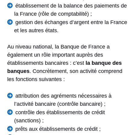
établissement de la balance des paiements de
la France (rôle de comptabilité) ;
gestion des échanges d’argent entre la France
et les autres états.
Au niveau national, la Banque de France a
également un rôle important auprès des
établissements bancaires : c’est
la banque des
banques
. Concrètement, son activité comprend
les fonctions suivantes :
attribution des agréments nécessaires à
l’activité bancaire (contrôle bancaire) ;
contrôle des établissements de crédit
(sanctions) ;
prêts aux établissements de crédit ;