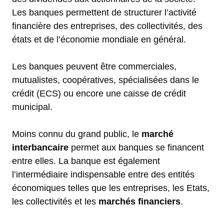
Les banques permettent de structurer l’activité
financière des entreprises, des collectivités, des
états et de l’économie mondiale en général.
Les banques peuvent être commerciales,
mutualistes, coopératives, spécialisées dans le
crédit (ECS) ou encore une caisse de crédit
municipal.
Moins connu du grand public, le
marché
interbancaire
permet aux banques se financent
entre elles. La banque est également
l’intermédiaire indispensable entre des entités
économiques telles que les entreprises, les Etats,
les collectivités et les
marchés financiers
.