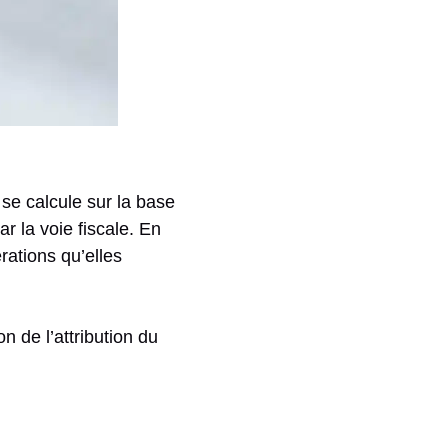
se calcule sur la base
r la voie fiscale. En
rations qu’elles
n de l’attribution du