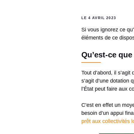
LE 4 AVRIL 2023
Si vous ignorez ce qu’
éléments de ce disposi
Qu’est-ce que
Tout d’abord, il s’agit
s’agit d’une dotation qu
l’État peut faire aux c
C’est en effet un moye
besoin d’un appui fina
prêt aux collectivités 