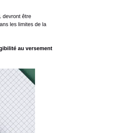
1 devront être
ans les limites de la
gibilité au versement