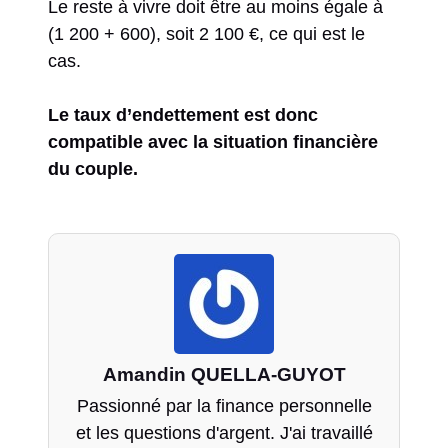
Le reste à vivre doit être au moins égale à
(1 200 + 600), soit 2 100 €, ce qui est le
cas.
Le taux d’endettement est donc
compatible avec la situation financière
du couple.
Amandin QUELLA-GUYOT
Passionné par la finance personnelle
et les questions d'argent. J'ai travaillé