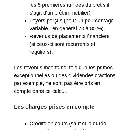
les 5 premières années du prêt s’il
s’agit d’un prêt immobilier)
Loyers perçus (pour un pourcentage
variable : en général 70 à 80 %),
Revenus de placements financiers
(si ceux-ci sont récurrents et
réguliers).
Les revenus incertains, tels que les primes
exceptionnelles ou des dividendes d’actions
par exemple, ne sont pas être pris en
compte dans ce calcul.
Les charges prises en compte
Crédits en cours (sauf si la durée