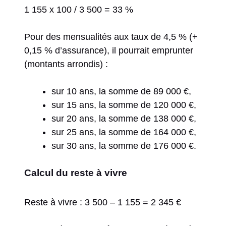
1 155 x 100 / 3 500 = 33 %
Pour des mensualités aux taux de 4,5 % (+
0,15 % d’assurance), il pourrait emprunter
(montants arrondis) :
sur 10 ans, la somme de 89 000 €,
sur 15 ans, la somme de 120 000 €,
sur 20 ans, la somme de 138 000 €,
sur 25 ans, la somme de 164 000 €,
sur 30 ans, la somme de 176 000 €.
Calcul du reste à vivre
Reste à vivre : 3 500 – 1 155 = 2 345 €