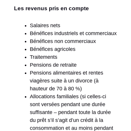
Les revenus pris en compte
Salaires nets
Bénéfices industriels et commerciaux
Bénéfices non commerciaux
Bénéfices agricoles
Traitements
Pensions de retraite
Pensions alimentaires et rentes
viagères suite à un divorce (à
hauteur de 70 à 80 %)
Allocations familiales (si celles-ci
sont versées pendant une durée
suffisante – pendant toute la durée
du prêt s’il s’agit d’un crédit à la
consommation et au moins pendant