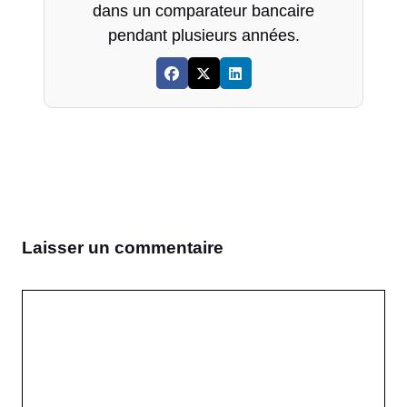
dans un comparateur bancaire
pendant plusieurs années.
Laisser un commentaire
Commentaire