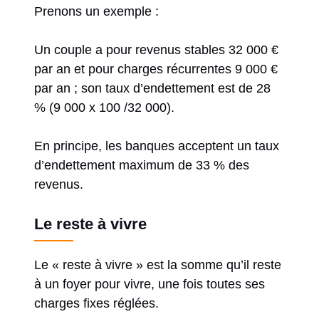
Prenons un exemple :
Un couple a pour revenus stables 32 000 €
par an et pour charges récurrentes 9 000 €
par an ; son taux d’endettement est de 28
% (9 000 x 100 /32 000).
En principe, les banques acceptent un taux
d’endettement maximum de 33 % des
revenus.
Le reste à vivre
Le « reste à vivre » est la somme qu’il reste
à un foyer pour vivre, une fois toutes ses
charges fixes réglées.