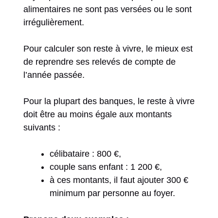
alimentaires ne sont pas versées ou le sont
irrégulièrement.
Pour calculer son reste à vivre, le mieux est
de reprendre ses relevés de compte de
l’année passée.
Pour la plupart des banques, le reste à vivre
doit être au moins égale aux montants
suivants :
célibataire : 800 €,
couple sans enfant : 1 200 €,
à ces montants, il faut ajouter 300 €
minimum par personne au foyer.