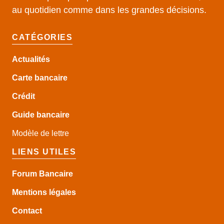
au quotidien comme dans les grandes décisions.
CATÉGORIES
Actualités
Carte bancaire
Crédit
Guide
bancaire
Modèle de lettre
LIENS UTILES
Forum Bancaire
Mentions légales
Contact