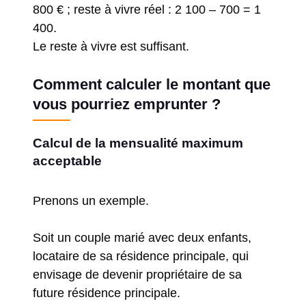
800 € ; reste à vivre réel : 2 100 – 700 = 1
400.
Le reste à vivre est suffisant.
Comment calculer le montant que
vous pourriez emprunter ?
Calcul de la mensualité maximum
acceptable
Prenons un exemple.
Soit un couple marié avec deux enfants,
locataire de sa résidence principale, qui
envisage de devenir propriétaire de sa
future résidence principale.