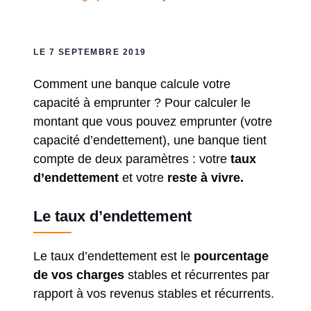
LE 7 SEPTEMBRE 2019
Comment une banque calcule votre
capacité à emprunter ? Pour calculer le
montant que vous pouvez emprunter (votre
capacité d’endettement), une banque tient
compte de deux paramètres : votre
taux
d’endettement
et votre
reste à vivre.
Le taux d’endettement
Le taux d’endettement est le
pourcentage
de vos charges
stables et récurrentes par
rapport à vos revenus stables et récurrents.