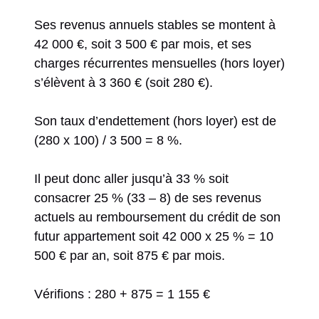
Ses revenus annuels stables se montent à
42 000 €, soit 3 500 € par mois, et ses
charges récurrentes mensuelles (hors loyer)
s’élèvent à 3 360 € (soit 280 €).
Son taux d’endettement (hors loyer) est de
(280 x 100) / 3 500 = 8 %.
Il peut donc aller jusqu’à 33 % soit
consacrer 25 % (33 – 8) de ses revenus
actuels au remboursement du crédit de son
futur appartement soit 42 000 x 25 % = 10
500 € par an, soit 875 € par mois.
Vérifions : 280 + 875 = 1 155 €