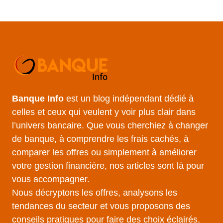
Banque Info
est un blog indépendant dédié à
celles et ceux qui veulent y voir plus clair dans
l’univers bancaire. Que vous cherchiez à changer
de banque, à comprendre les frais cachés, à
comparer les offres ou simplement à améliorer
votre gestion financière, nos articles sont là pour
vous accompagner.
Nous décryptons les offres, analysons les
tendances du secteur et vous proposons des
conseils pratiques pour faire des choix éclairés,