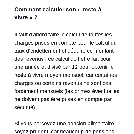
Comment calculer son « reste-à-
vivre » ?
Il faut d’abord faire le calcul de toutes les
charges prises en compte pour le calcul du
taux d’endettement et déduire ce montant
des revenus ; ce calcul doit être fait pour
une année et divisé par 12 pour obtenir le
reste à vivre moyen mensuel, car certaines
charges ou certains revenus ne sont pas
forcément mensuels (les primes éventuelles
ne doivent pas être prises en compte par
sécurité).
Si vous percevez une pension alimentaire,
soyez prudent, car beaucoup de pensions