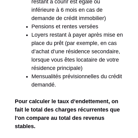
restant à courir est égale ou
inférieure à 6 mois en cas de
demande de crédit immobilier)
Pensions et rentes versées
Loyers restant à payer après mise en
place du prêt (par exemple, en cas
d’achat d’une résidence secondaire,
lorsque vous êtes locataire de votre
résidence principale)
Mensualités prévisionnelles du crédit
demandé.
Pour calculer le taux d’endettement, on
fait le total des charges récurrentes que
l’on compare au total des revenus
stables.