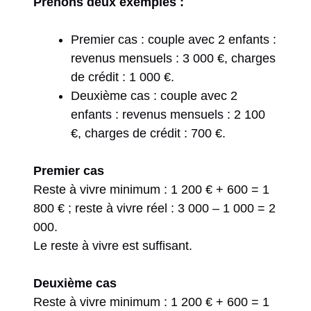
Prenons deux exemples :
Premier cas : couple avec 2 enfants :
revenus mensuels : 3 000 €, charges
de crédit : 1 000 €.
Deuxième cas : couple avec 2
enfants : revenus mensuels : 2 100
€, charges de crédit : 700 €.
Premier cas
Reste à vivre minimum : 1 200 € + 600 = 1
800 € ; reste à vivre réel : 3 000 – 1 000 = 2
000.
Le reste à vivre est suffisant.
Deuxième cas
Reste à vivre minimum : 1 200 € + 600 = 1