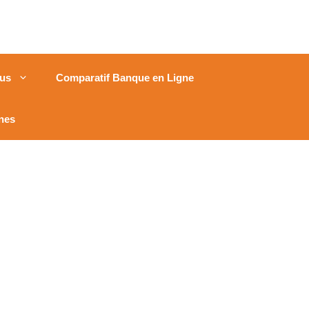
us
Comparatif Banque en Ligne
nes