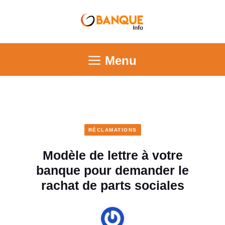
Menu
RÉCLAMATIONS
Modèle de lettre à votre
banque pour demander le
rachat de parts sociales