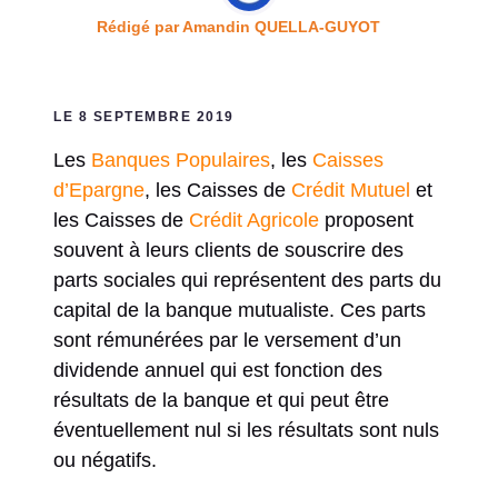
Rédigé par
Amandin QUELLA-GUYOT
LE 8 SEPTEMBRE 2019
Les
Banques Populaires
, les
Caisses
d’Epargne
, les Caisses de
Crédit Mutuel
et
les Caisses de
Crédit Agricole
proposent
souvent à leurs clients de souscrire des
parts sociales qui représentent des parts du
capital de la banque mutualiste. Ces parts
sont rémunérées par le versement d’un
dividende annuel qui est fonction des
résultats de la banque et qui peut être
éventuellement nul si les résultats sont nuls
ou négatifs.