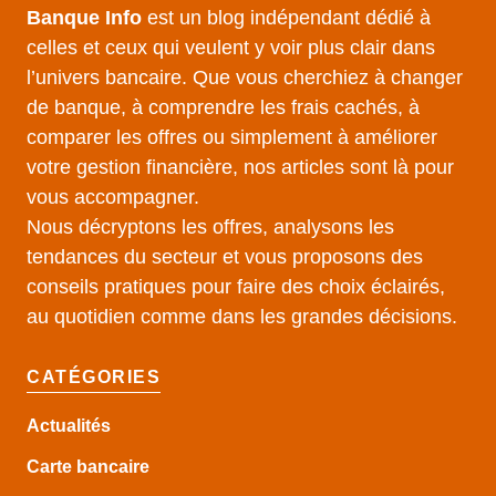
Banque Info
est un blog indépendant dédié à
celles et ceux qui veulent y voir plus clair dans
l’univers bancaire. Que vous cherchiez à changer
de banque, à comprendre les frais cachés, à
comparer les offres ou simplement à améliorer
votre gestion financière, nos articles sont là pour
vous accompagner.
Nous décryptons les offres, analysons les
tendances du secteur et vous proposons des
conseils pratiques pour faire des choix éclairés,
au quotidien comme dans les grandes décisions.
CATÉGORIES
Actualités
Carte bancaire