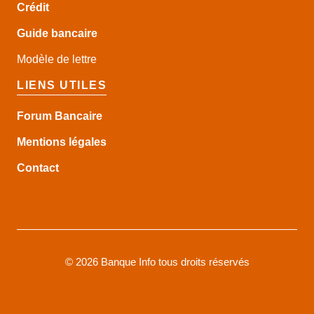
Crédit
Guide
bancaire
Modèle de lettre
LIENS UTILES
Forum Bancaire
Mentions légales
Contact
©
2026 Banque Info tous droits réservés