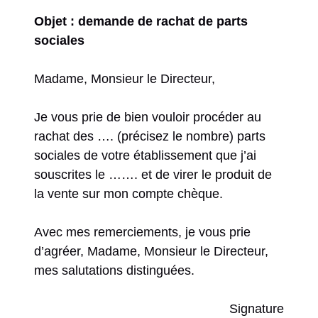
Objet : demande de rachat de parts
sociales
Madame, Monsieur le Directeur,
Je vous prie de bien vouloir procéder au
rachat des …. (précisez le nombre) parts
sociales de votre établissement que j’ai
souscrites le ……. et de virer le produit de
la vente sur mon compte chèque.
Avec mes remerciements, je vous prie
d’agréer, Madame, Monsieur le Directeur,
mes salutations distinguées.
Signature