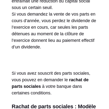
entraînait une réduction du capital social
sous un certain seuil.
Si vous demandez la vente de vos parts en
cours d’année, vous perdez le dividende de
l’exercice en cours, car seules les parts
détenues au moment de la clôture de
l’exercice donnent lieu au paiement effectif
d’un dividende.
Si vous avez souscrit des parts sociales,
vous pouvez en demander le
rachat de
parts sociales
à votre banque dans
certaines conditions.
Rachat de parts sociales : Modèle