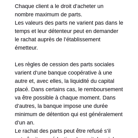
Chaque client a le droit d’acheter un
nombre maximum de parts.
Les valeurs des parts ne varient pas dans le
temps et leur détenteur peut en demander
le rachat auprès de l’établissement
émetteur.
Les règles de cession des parts sociales
varient d’une banque coopérative à une
autre et, avec elles, la liquidité du capital
placé. Dans certains cas, le remboursement
va être possible à chaque moment. Dans
d’autres, la banque impose une durée
minimum de détention qui est généralement
d’un an.
Le rachat des parts peut être refusé s’il