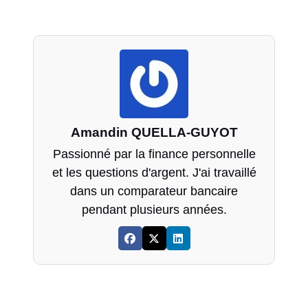
Amandin QUELLA-GUYOT
Passionné par la finance personnelle
et les questions d'argent. J'ai travaillé
dans un comparateur bancaire
pendant plusieurs années.