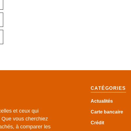
CATÉGORIES
Actualités
elles et ceux qui
Carte bancaire
e. Que vous cherchiez
Crédit
achés, à comparer les