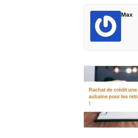
Max
Rachat de crédit une
aubaine pour les retr
!