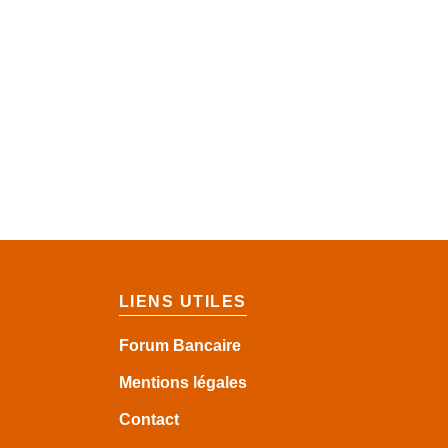
LIENS UTILES
Forum Bancaire
Mentions légales
Contact