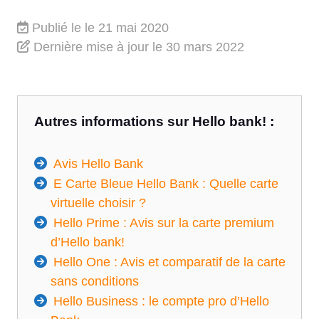
Publié le
le 21 mai 2020
Dernière mise à jour
le 30 mars 2022
Autres informations sur Hello bank! :
Avis Hello Bank
E Carte Bleue Hello Bank : Quelle carte
virtuelle choisir ?
Hello Prime : Avis sur la carte premium
d’Hello bank!
Hello One : Avis et comparatif de la carte
sans conditions
Hello Business : le compte pro d’Hello