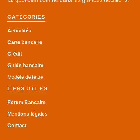
CATÉGORIES
Actualités
Carte bancaire
Crédit
Guide
bancaire
Modèle de lettre
LIENS UTILES
Forum Bancaire
Mentions légales
Contact