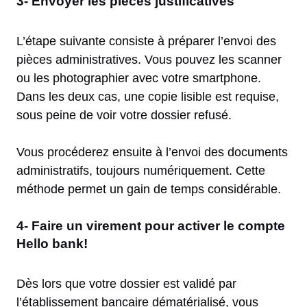
3- Envoyer les pièces justificatives
L’étape suivante consiste à préparer l’envoi des
pièces administratives. Vous pouvez les scanner
ou les photographier avec votre smartphone.
Dans les deux cas, une copie lisible est requise,
sous peine de voir votre dossier refusé.
Vous procéderez ensuite à l’envoi des documents
administratifs, toujours numériquement. Cette
méthode permet un gain de temps considérable.
4- Faire un virement pour activer le compte
Hello bank!
Dès lors que votre dossier est validé par
l’établissement bancaire dématérialisé, vous