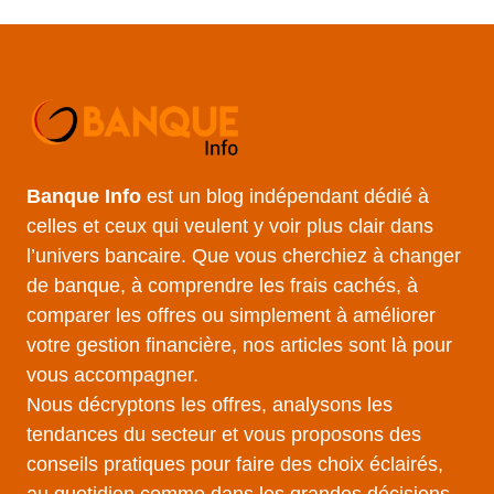
Banque Info
est un blog indépendant dédié à
celles et ceux qui veulent y voir plus clair dans
l’univers bancaire. Que vous cherchiez à changer
de banque, à comprendre les frais cachés, à
comparer les offres ou simplement à améliorer
votre gestion financière, nos articles sont là pour
vous accompagner.
Nous décryptons les offres, analysons les
tendances du secteur et vous proposons des
conseils pratiques pour faire des choix éclairés,
au quotidien comme dans les grandes décisions.