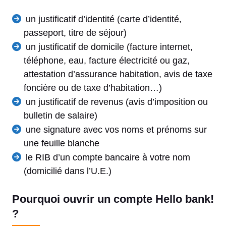
un justificatif d’identité (carte d’identité,
passeport, titre de séjour)
un justificatif de domicile (facture internet,
téléphone, eau, facture électricité ou gaz,
attestation d’assurance habitation, avis de taxe
foncière ou de taxe d’habitation…)
un justificatif de revenus (avis d’imposition ou
bulletin de salaire)
une signature avec vos noms et prénoms sur
une feuille blanche
le RIB d’un compte bancaire à votre nom
(domicilié dans l’U.E.)
Pourquoi ouvrir un compte Hello bank!
?