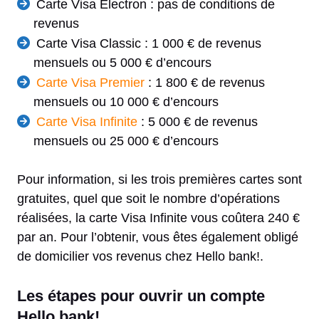
Carte Visa Electron : pas de conditions de
revenus
Carte Visa Classic : 1 000 € de revenus
mensuels ou 5 000 € d’encours
Carte Visa Premier
: 1 800 € de revenus
mensuels ou 10 000 € d’encours
Carte Visa Infinite
: 5 000 € de revenus
mensuels ou 25 000 € d’encours
Pour information, si les trois premières cartes sont
gratuites, quel que soit le nombre d’opérations
réalisées, la carte Visa Infinite vous coûtera 240 €
par an. Pour l’obtenir, vous êtes également obligé
de domicilier vos revenus chez Hello bank!.
Les étapes pour ouvrir un compte
Hello bank!