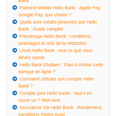
Bank
Paiment Mobile Hello Bank : Apple Pay,
Google Pay, que choisir ?
Quels sont crédits proposés par Hello
Bank : Guide complet
Parrainage Hello Bank : conditions,
avantages et avis de la rédaction
Livret Hello Bank : tout ce que vous
devez savoir
Hello Bank Etudiant : Faut-il choisir cette
banque en ligne ?
Comment clôturer son compte Hello
Bank ?
Compte joint Hello bank! : faut-il en
ouvrir un ? Mon avis
Assurance Vie Hello Bank : Rendement,
conditions (Notre Avis)