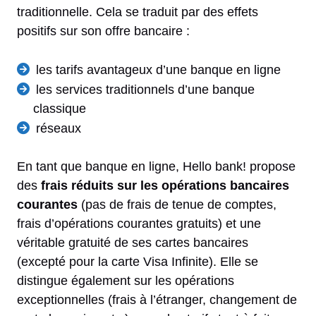
traditionnelle. Cela se traduit par des effets
positifs sur son offre bancaire :
les tarifs avantageux d’une banque en ligne
les services traditionnels d’une banque
classique
réseaux
En tant que banque en ligne, Hello bank! propose
des
frais réduits sur les opérations bancaires
courantes
(pas de frais de tenue de comptes,
frais d’opérations courantes gratuits) et une
véritable gratuité de ses cartes bancaires
(excepté pour la carte Visa Infinite). Elle se
distingue également sur les opérations
exceptionnelles (frais à l’étranger, changement de