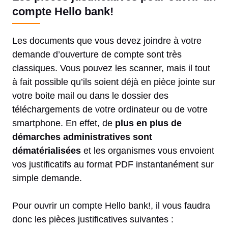
compte Hello bank!
Les documents que vous devez joindre à votre
demande d’ouverture de compte sont très
classiques. Vous pouvez les scanner, mais il tout
à fait possible qu’ils soient déjà en pièce jointe sur
votre boite mail ou dans le dossier des
téléchargements de votre ordinateur ou de votre
smartphone. En effet, de
plus en plus de
démarches administratives sont
dématérialisées
et les organismes vous envoient
vos justificatifs au format PDF instantanément sur
simple demande.
Pour ouvrir un compte Hello bank!, il vous faudra
donc les pièces justificatives suivantes :