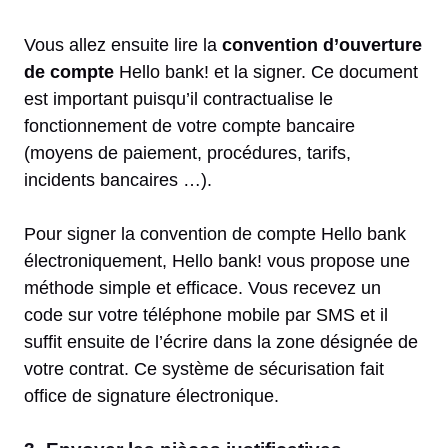
Vous allez ensuite lire la
convention d’ouverture
de compte
Hello bank! et la signer. Ce document
est important puisqu’il contractualise le
fonctionnement de votre compte bancaire
(moyens de paiement, procédures, tarifs,
incidents bancaires …).
Pour signer la convention de compte Hello bank
électroniquement, Hello bank! vous propose une
méthode simple et efficace. Vous recevez un
code sur votre téléphone mobile par SMS et il
suffit ensuite de l’écrire dans la zone désignée de
votre contrat. Ce système de sécurisation fait
office de signature électronique.