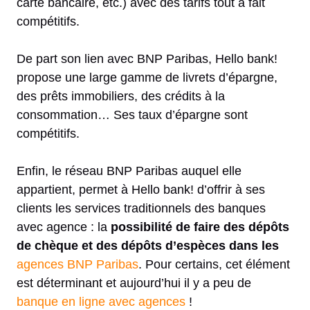
carte bancaire, etc.) avec des tarifs tout à fait
compétitifs.
De part son lien avec BNP Paribas, Hello bank!
propose une large gamme de livrets d’épargne,
des prêts immobiliers, des crédits à la
consommation… Ses taux d’épargne sont
compétitifs.
Enfin, le réseau BNP Paribas auquel elle
appartient, permet à Hello bank! d’offrir à ses
clients les services traditionnels des banques
avec agence : la
possibilité de faire des dépôts
de chèque et des dépôts d’espèces dans les
agences BNP Paribas
. Pour certains, cet élément
est déterminant et aujourd’hui il y a peu de
banque en ligne avec agences
!