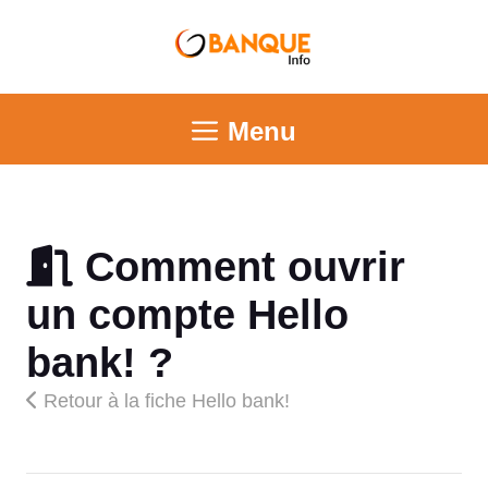
Menu
Comment ouvrir
un compte Hello
bank! ?
Retour à la fiche Hello bank!