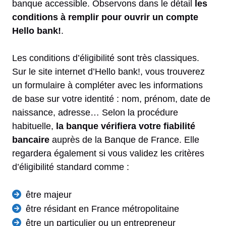
banque accessible. Observons dans le détail
les
conditions à remplir pour ouvrir un compte
Hello bank!
.
Les conditions d’éligibilité sont très classiques.
Sur le site internet d’Hello bank!, vous trouverez
un formulaire à compléter avec les informations
de base sur votre identité : nom, prénom, date de
naissance, adresse… Selon la procédure
habituelle,
la banque vérifiera votre fiabilité
bancaire
auprès de la Banque de France. Elle
regardera également si vous validez les critères
d’éligibilité standard comme :
être majeur
être résidant en France métropolitaine
être un particulier ou un entrepreneur