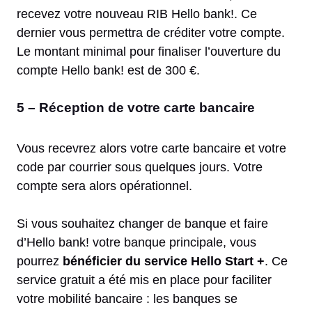
recevez votre nouveau RIB Hello bank!. Ce
dernier vous permettra de créditer votre compte.
Le montant minimal pour finaliser l’ouverture du
compte Hello bank! est de 300 €.
5 – Réception de votre carte bancaire
Vous recevrez alors votre carte bancaire et votre
code par courrier sous quelques jours. Votre
compte sera alors opérationnel.
Si vous souhaitez changer de banque et faire
d’Hello bank! votre banque principale, vous
pourrez
bénéficier du service Hello Start +
. Ce
service gratuit a été mis en place pour faciliter
votre mobilité bancaire : les banques se