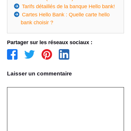
Tarifs détaillés de la banque Hello bank!
Cartes Hello Bank : Quelle carte hello
bank choisir ?
Partager sur les réseaux sociaux :
Laisser un commentaire
Commentaire