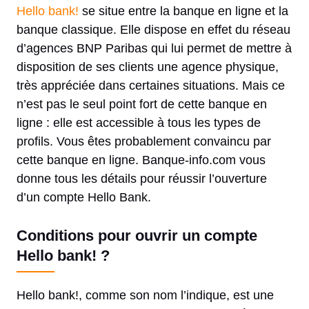
Hello bank!
se situe entre la banque en ligne et la
banque classique. Elle dispose en effet du réseau
d’agences BNP Paribas qui lui permet de mettre à
disposition de ses clients une agence physique,
très appréciée dans certaines situations. Mais ce
n’est pas le seul point fort de cette banque en
ligne : elle est accessible à tous les types de
profils. Vous êtes probablement convaincu par
cette banque en ligne. Banque-info.com vous
donne tous les détails pour réussir l’ouverture
d’un compte Hello Bank.
Conditions pour ouvrir un compte
Hello bank! ?
Hello bank!, comme son nom l’indique, est une