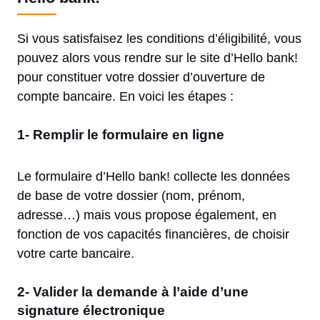
Si vous satisfaisez les conditions d’éligibilité, vous
pouvez alors vous rendre sur le site d’Hello bank!
pour constituer votre dossier d’ouverture de
compte bancaire. En voici les étapes :
1- Remplir le formulaire en ligne
Le formulaire d’Hello bank! collecte les données
de base de votre dossier (nom, prénom,
adresse…) mais vous propose également, en
fonction de vos capacités financières, de choisir
votre carte bancaire.
2- Valider la demande à l’aide d’une
signature électronique