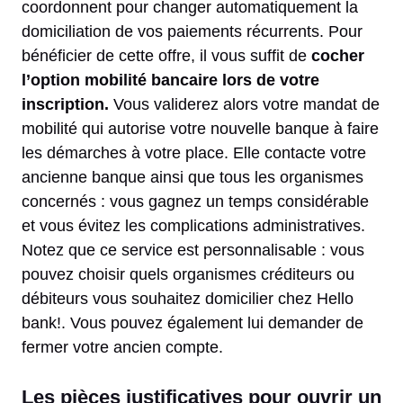
coordonnent pour changer automatiquement la
domiciliation de vos paiements récurrents. Pour
bénéficier de cette offre, il vous suffit de
cocher
l’option mobilité bancaire lors de votre
inscription.
Vous validerez alors votre mandat de
mobilité qui autorise votre nouvelle banque à faire
les démarches à votre place. Elle contacte votre
ancienne banque ainsi que tous les organismes
concernés : vous gagnez un temps considérable
et vous évitez les complications administratives.
Notez que ce service est personnalisable : vous
pouvez choisir quels organismes créditeurs ou
débiteurs vous souhaitez domicilier chez Hello
bank!. Vous pouvez également lui demander de
fermer votre ancien compte.
Les pièces justificatives pour ouvrir un