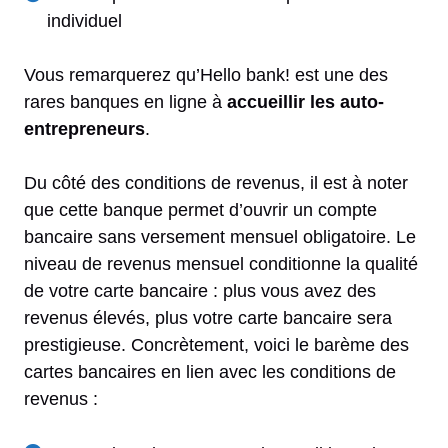
individuel
Vous remarquerez qu’Hello bank! est une des
rares banques en ligne à
accueillir les auto-
entrepreneurs
.
Du côté des conditions de revenus, il est à noter
que cette banque permet d’ouvrir un compte
bancaire sans versement mensuel obligatoire. Le
niveau de revenus mensuel conditionne la qualité
de votre carte bancaire : plus vous avez des
revenus élevés, plus votre carte bancaire sera
prestigieuse. Concrètement, voici le barème des
cartes bancaires en lien avec les conditions de
revenus :