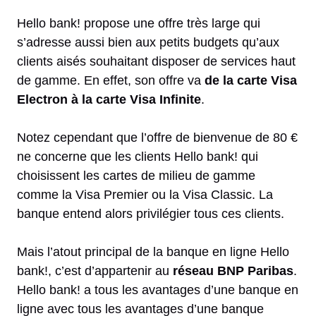
Hello bank! propose une offre très large qui
s’adresse aussi bien aux petits budgets qu’aux
clients aisés souhaitant disposer de services haut
de gamme. En effet, son offre va
de la carte Visa
Electron à la carte Visa Infinite
.
Notez cependant que l’offre de bienvenue de 80 €
ne concerne que les clients Hello bank! qui
choisissent les cartes de milieu de gamme
comme la Visa Premier ou la Visa Classic. La
banque entend alors privilégier tous ces clients.
Mais l’atout principal de la banque en ligne Hello
bank!, c’est d’appartenir au
réseau BNP Paribas
.
Hello bank! a tous les avantages d’une banque en
ligne avec tous les avantages d’une banque