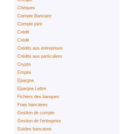
Chèques
Compte Bancaire
Compte joint
Crédit
Crédit
Crédits aux entreprises
Crédits aux particuliers
Crypto
Emploi
Epargne
Epargne Lettre
Fichiers des banques
Frais bancaires
Gestion de compte
Gestion de l'entreprise
Guides bancaires