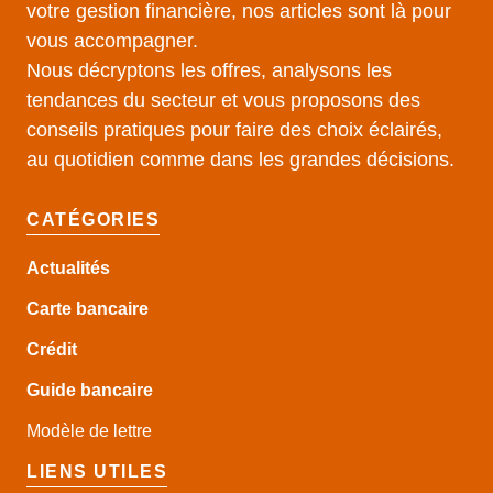
votre gestion financière, nos articles sont là pour
vous accompagner.
Nous décryptons les offres, analysons les
tendances du secteur et vous proposons des
conseils pratiques pour faire des choix éclairés,
au quotidien comme dans les grandes décisions.
CATÉGORIES
Actualités
Carte bancaire
Crédit
Guide
bancaire
Modèle de lettre
LIENS UTILES