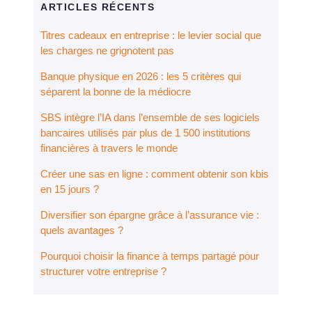
ARTICLES RÉCENTS
Titres cadeaux en entreprise : le levier social que
les charges ne grignotent pas
Banque physique en 2026 : les 5 critères qui
séparent la bonne de la médiocre
SBS intègre l’IA dans l’ensemble de ses logiciels
bancaires utilisés par plus de 1 500 institutions
financières à travers le monde
Créer une sas en ligne : comment obtenir son kbis
en 15 jours ?
Diversifier son épargne grâce à l’assurance vie :
quels avantages ?
Pourquoi choisir la finance à temps partagé pour
structurer votre entreprise ?