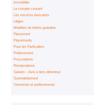
Immobilier
Le compte courant
Les services bancaires
Litiges
Modèles de lettres gratuites
Placement
Placements
Pour les Particuliers
Prélèvement
Procurations
Réclamations
Saisies – Avis à tiers détenteur
Surendettement
Virements et prélèvements