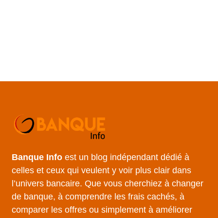
Banque Info
est un blog indépendant dédié à
celles et ceux qui veulent y voir plus clair dans
l’univers bancaire. Que vous cherchiez à changer
de banque, à comprendre les frais cachés, à
comparer les offres ou simplement à améliorer