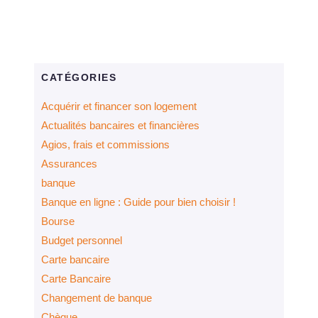
CATÉGORIES
Acquérir et financer son logement
Actualités bancaires et financières
Agios, frais et commissions
Assurances
banque
Banque en ligne : Guide pour bien choisir !
Bourse
Budget personnel
Carte bancaire
Carte Bancaire
Changement de banque
Chèque