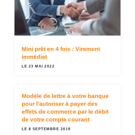
Mini prêt en 4 fois : Virement
immédiat
LE 23 MAI 2022
Modèle de lettre à votre banque
VIREMENTS ET PRÉLÈVEMENTS
pour l’autoriser à payer des
effets de commerce par le débit
de votre compte courant
LE 8 SEPTEMBRE 2019