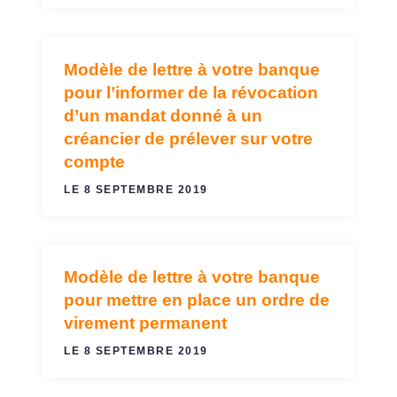
Modèle de lettre à votre banque
VIREMENTS ET PRÉLÈVEMENTS
pour l’informer de la révocation
d’un mandat donné à un
créancier de prélever sur votre
compte
LE 8 SEPTEMBRE 2019
Modèle de lettre à votre banque
VIREMENTS ET PRÉLÈVEMENTS
pour mettre en place un ordre de
virement permanent
LE 8 SEPTEMBRE 2019