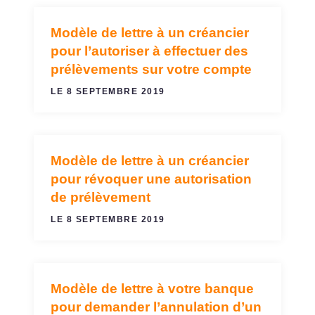
Modèle de lettre à un créancier
VIREMENTS ET PRÉLÈVEMENTS
pour l’autoriser à effectuer des
prélèvements sur votre compte
LE 8 SEPTEMBRE 2019
Modèle de lettre à un créancier
VIREMENTS ET PRÉLÈVEMENTS
pour révoquer une autorisation
de prélèvement
LE 8 SEPTEMBRE 2019
Modèle de lettre à votre banque
VIREMENTS ET PRÉLÈVEMENTS
pour demander l’annulation d’un