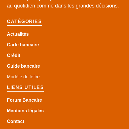
au quotidien comme dans les grandes décisions.
CATÉGORIES
Actualités
Carte bancaire
Crédit
Guide
bancaire
Modèle de lettre
LIENS UTILES
Forum Bancaire
Mentions légales
Contact