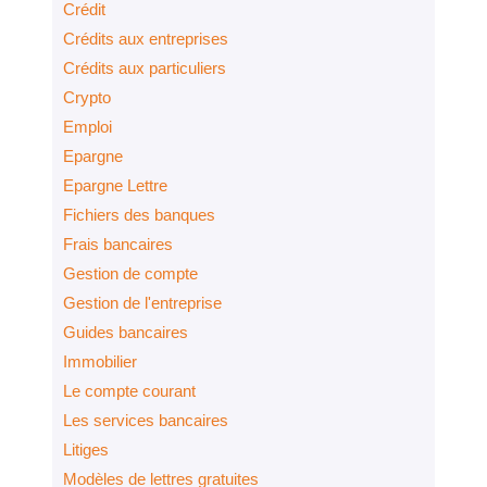
Crédit
Crédits aux entreprises
Crédits aux particuliers
Crypto
Emploi
Epargne
Epargne Lettre
Fichiers des banques
Frais bancaires
Gestion de compte
Gestion de l'entreprise
Guides bancaires
Immobilier
Le compte courant
Les services bancaires
Litiges
Modèles de lettres gratuites