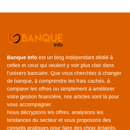
Banque Info
est un blog indépendant dédié à
celles et ceux qui veulent y voir plus clair dans
l’univers bancaire. Que vous cherchiez à changer
de banque, à comprendre les frais cachés, à
comparer les offres ou simplement à améliorer
votre gestion financière, nos articles sont là pour
vous accompagner.
Nous décryptons les offres, analysons les
tendances du secteur et vous proposons des
conseils pratiques pour faire des choix éclairés,