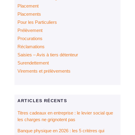
Placement
Placements
Pour les Particuliers
Prélèvement
Procurations
Réclamations
Saisies – Avis à tiers détenteur
Surendettement
Virements et prélèvements
ARTICLES RÉCENTS
Titres cadeaux en entreprise : le levier social que
les charges ne grignotent pas
Banque physique en 2026 : les 5 critères qui