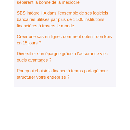
séparent la bonne de la médiocre
SBS intègre l’IA dans l’ensemble de ses logiciels
bancaires utilisés par plus de 1 500 institutions
financières à travers le monde
Créer une sas en ligne : comment obtenir son kbis
en 15 jours ?
Diversifier son épargne grâce à l’assurance vie :
quels avantages ?
Pourquoi choisir la finance à temps partagé pour
structurer votre entreprise ?