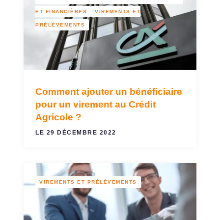
ET FINANCIÈRES
VIREMENTS ET
PRÉLÈVEMENTS
Comment ajouter un bénéficiaire
pour un virement au Crédit
Agricole ?
LE 29 DÉCEMBRE 2022
VIREMENTS ET PRÉLÈVEMENTS