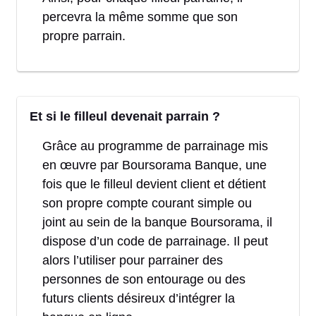
percevra la même somme que son
propre parrain.
Et si le filleul devenait parrain ?
Grâce au programme de parrainage mis
en œuvre par Boursorama Banque, une
fois que le filleul devient client et détient
son propre compte courant simple ou
joint au sein de la banque Boursorama, il
dispose d’un code de parrainage. Il peut
alors l’utiliser pour parrainer des
personnes de son entourage ou des
futurs clients désireux d’intégrer la