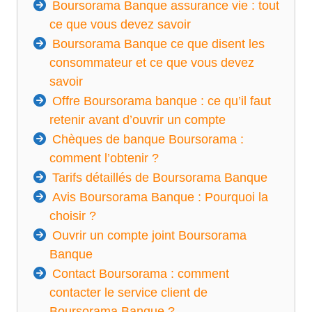
Boursorama Banque assurance vie : tout
ce que vous devez savoir
Boursorama Banque ce que disent les
consommateur et ce que vous devez
savoir
Offre Boursorama banque : ce qu’il faut
retenir avant d’ouvrir un compte
Chèques de banque Boursorama :
comment l’obtenir ?
Tarifs détaillés de Boursorama Banque
Avis Boursorama Banque : Pourquoi la
choisir ?
Ouvrir un compte joint Boursorama
Banque
Contact Boursorama : comment
contacter le service client de
Boursorama Banque ?