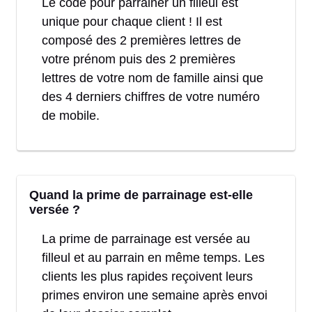
Le code pour parrainer un filleul est
unique pour chaque client ! Il est
composé des 2 premières lettres de
votre prénom puis des 2 premières
lettres de votre nom de famille ainsi que
des 4 derniers chiffres de votre numéro
de mobile.
Quand la prime de parrainage est-elle
versée ?
La prime de parrainage est versée au
filleul et au parrain en même temps. Les
clients les plus rapides reçoivent leurs
primes environ une semaine après envoi