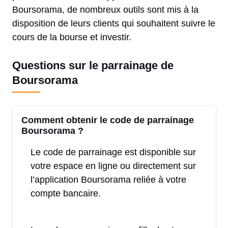
Boursorama, de nombreux outils sont mis à la
disposition de leurs clients qui souhaitent suivre le
cours de la bourse et investir.
Questions sur le parrainage de
Boursorama
Comment obtenir le code de parrainage
Boursorama ?
Le code de parrainage est disponible sur
votre espace en ligne ou directement sur
l’application Boursorama reliée à votre
compte bancaire.