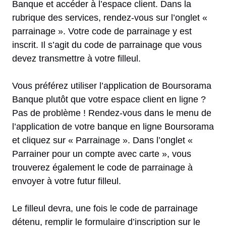
Banque et accéder à l’espace client. Dans la
rubrique des services, rendez-vous sur l’onglet «
parrainage ». Votre code de parrainage y est
inscrit. Il s’agit du code de parrainage que vous
devez transmettre à votre filleul.
Vous préférez utiliser l’application de Boursorama
Banque plutôt que votre espace client en ligne ?
Pas de problème ! Rendez-vous dans le menu de
l’application de votre banque en ligne Boursorama
et cliquez sur « Parrainage ». Dans l’onglet «
Parrainer pour un compte avec carte », vous
trouverez également le code de parrainage à
envoyer à votre futur filleul.
Le filleul devra, une fois le code de parrainage
détenu, remplir le formulaire d’inscription sur le