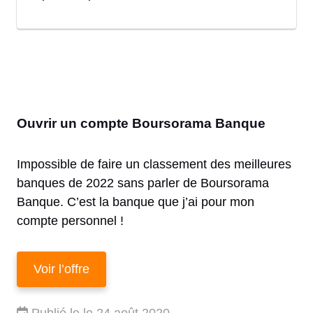
Ouvrir un compte Boursorama Banque
Impossible de faire un classement des meilleures
banques de 2022 sans parler de Boursorama
Banque. C’est la banque que j’ai pour mon
compte personnel !
Voir l’offre