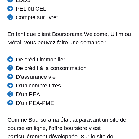
LDDS
PEL ou CEL
Compte sur livret
En tant que client Boursorama Welcome, Ultim ou
Métal, vous pouvez faire une demande :
De crédit immobilier
De crédit à la consommation
D’assurance vie
D’un compte titres
D’un PEA
D’un PEA-PME
Comme Boursorama était auparavant un site de
bourse en ligne, l’offre boursière y est
particulièrement développée. Sur le site de