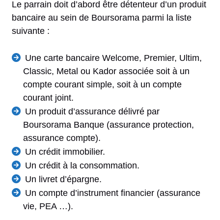
Le parrain doit d’abord être détenteur d’un produit
bancaire au sein de Boursorama parmi la liste
suivante :
Une carte bancaire Welcome, Premier, Ultim,
Classic, Metal ou Kador associée soit à un
compte courant simple, soit à un compte
courant joint.
Un produit d’assurance délivré par
Boursorama Banque (assurance protection,
assurance compte).
Un crédit immobilier.
Un crédit à la consommation.
Un livret d’épargne.
Un compte d’instrument financier (assurance
vie, PEA …).