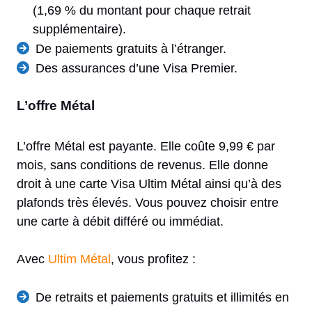
(1,69 % du montant pour chaque retrait
supplémentaire).
De paiements gratuits à l’étranger.
Des assurances d’une Visa Premier.
L’offre Métal
L’offre Métal est payante. Elle coûte 9,99 € par
mois, sans conditions de revenus. Elle donne
droit à une carte Visa Ultim Métal ainsi qu’à des
plafonds très élevés. Vous pouvez choisir entre
une carte à débit différé ou immédiat.
Avec
Ultim Métal
, vous profitez :
De retraits et paiements gratuits et illimités en