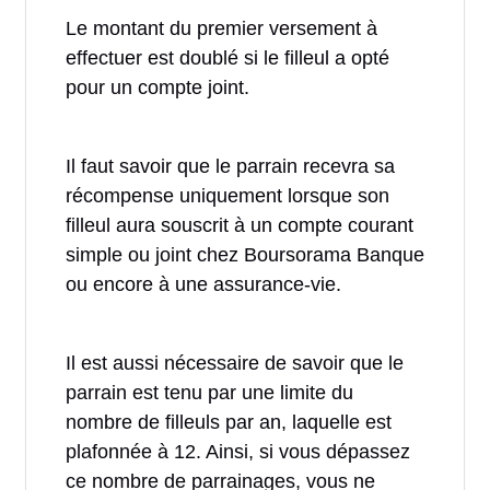
Le montant du premier versement à
effectuer est doublé si le filleul a opté
pour un compte joint.
Il faut savoir que le parrain recevra sa
récompense uniquement lorsque son
filleul aura souscrit à un compte courant
simple ou joint chez Boursorama Banque
ou encore à une assurance-vie.
Il est aussi nécessaire de savoir que le
parrain est tenu par une limite du
nombre de filleuls par an, laquelle est
plafonnée à 12. Ainsi, si vous dépassez
ce nombre de parrainages, vous ne