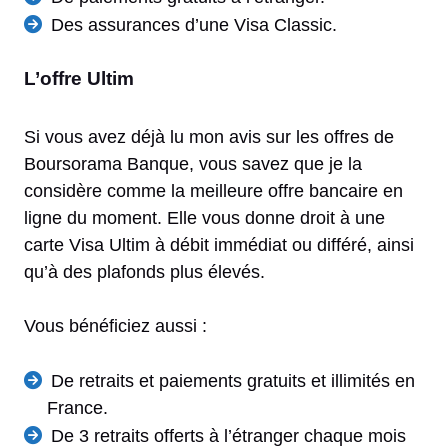
Des assurances d’une Visa Classic.
L’offre Ultim
Si vous avez déjà lu mon avis sur les offres de
Boursorama Banque, vous savez que je la
considère comme la meilleure offre bancaire en
ligne du moment. Elle vous donne droit à une
carte Visa Ultim à débit immédiat ou différé, ainsi
qu’à des plafonds plus élevés.
Vous bénéficiez aussi :
De retraits et paiements gratuits et illimités en
France.
De 3 retraits offerts à l’étranger chaque mois