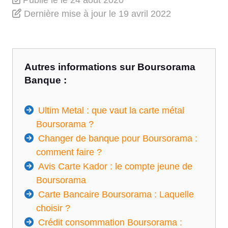
Publié le
le 24 août 2020
Dernière mise à jour
le 19 avril 2022
Autres informations sur Boursorama
Banque :
Ultim Metal : que vaut la carte métal
Boursorama ?
Changer de banque pour Boursorama :
comment faire ?
Avis Carte Kador : le compte jeune de
Boursorama
Carte Bancaire Boursorama : Laquelle
choisir ?
Crédit consommation Boursorama :