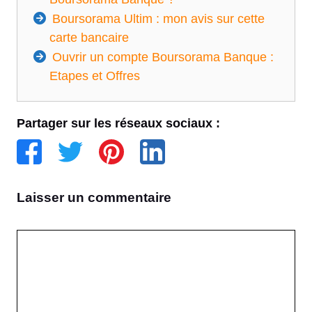
Boursorama Ultim : mon avis sur cette
carte bancaire
Ouvrir un compte Boursorama Banque :
Etapes et Offres
Partager sur les réseaux sociaux :
Laisser un commentaire
Commentaire