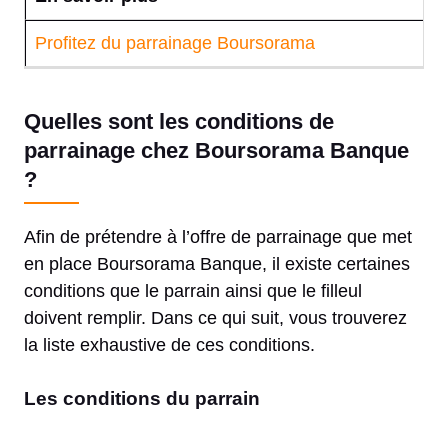
Profitez du parrainage Boursorama
Quelles sont les conditions de
parrainage chez Boursorama Banque
?
Afin de prétendre à l’offre de parrainage que met
en place Boursorama Banque, il existe certaines
conditions que le parrain ainsi que le filleul
doivent remplir. Dans ce qui suit, vous trouverez
la liste exhaustive de ces conditions.
Les conditions du parrain