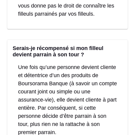
vous donne pas le droit de connaître les
filleuls parrainés par vos filleuls.
Serais-je récompensé si mon filleul
devient parrain à son tour ?
Une fois qu’une personne devient cliente
et détentrice d’un des produits de
Boursorama Banque (à savoir un compte
courant joint ou simple ou une
assurance-vie), elle devient cliente à part
entière. Par conséquent, si cette
personne décide d’être parrain à son
tour, plus rien ne la rattache à son
premier parrain.