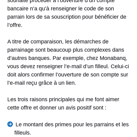
souhaite procéder à l’ouverture d’un compte
bancaire n’a qu’à renseigner le code de son
parrain lors de sa souscription pour bénéficier de
l’offre.
A titre de comparaison, les démarches de
parrainage sont beaucoup plus complexes dans
d’autres banques. Par exemple, chez Monabanq,
vous devez renseigner l’e-mail d’un filleul. Celui-ci
doit alors confirmer l’ouverture de son compte sur
l’e-mail reçu grâce à un lien.
Les trois raisons principales qui me font aimer
cette offre et donner un avis positif sont :
Le montant des primes pour les parrains et les
filleuls.