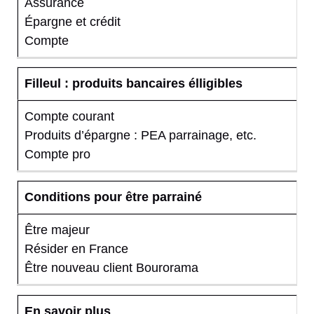
Assurance
Épargne et crédit
Compte
Filleul : produits bancaires élligibles
Compte courant
Produits d’épargne : PEA parrainage, etc.
Compte pro
Conditions pour être parrainé
Être majeur
Résider en France
Être nouveau client Bourorama
En savoir plus