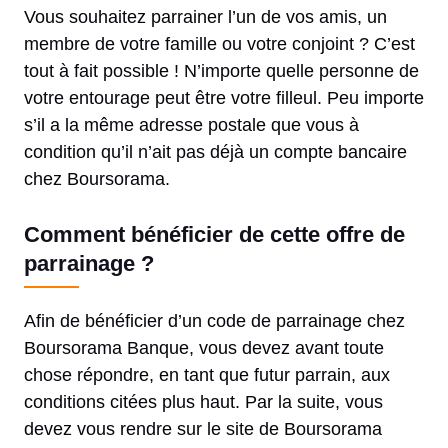
Vous souhaitez parrainer l’un de vos amis, un
membre de votre famille ou votre conjoint ? C’est
tout à fait possible ! N’importe quelle personne de
votre entourage peut être votre filleul. Peu importe
s’il a la même adresse postale que vous à
condition qu’il n’ait pas déjà un compte bancaire
chez Boursorama.
Comment bénéficier de cette offre de
parrainage ?
Afin de bénéficier d’un code de parrainage chez
Boursorama Banque, vous devez avant toute
chose répondre, en tant que futur parrain, aux
conditions citées plus haut. Par la suite, vous
devez vous rendre sur le site de Boursorama