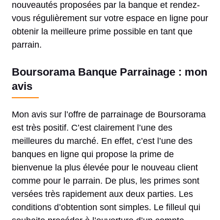
nouveautés proposées par la banque et rendez-
vous régulièrement sur votre espace en ligne pour
obtenir la meilleure prime possible en tant que
parrain.
Boursorama Banque Parrainage : mon
avis
Mon avis sur l’offre de parrainage de Boursorama
est très positif. C’est clairement l’une des
meilleures du marché. En effet, c’est l’une des
banques en ligne qui propose la prime de
bienvenue la plus élevée pour le nouveau client
comme pour le parrain. De plus, les primes sont
versées très rapidement aux deux parties. Les
conditions d’obtention sont simples. Le filleul qui