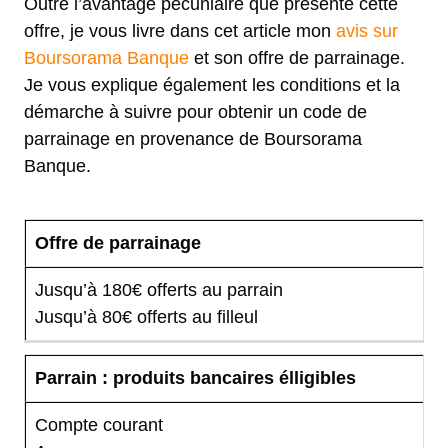
Outre l’avantage pécuniaire que présente cette
offre, je vous livre dans cet article mon
avis sur
Boursorama Banque
et son offre de parrainage.
Je vous explique également les conditions et la
démarche à suivre pour obtenir un code de
parrainage en provenance de Boursorama
Banque.
Offre de parrainage
Jusqu’à 180€ offerts au parrain
Jusqu’à 80€ offerts au filleul
Parrain : produits bancaires élligibles
Compte courant