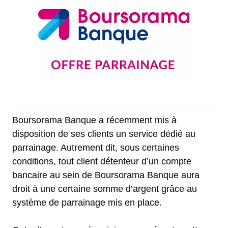
Boursorama Banque a récemment mis à
disposition de ses clients un service dédié au
parrainage. Autrement dit, sous certaines
conditions, tout client détenteur d’un compte
bancaire au sein de Boursorama Banque aura
droit à une certaine somme d’argent grâce au
système de parrainage mis en place.