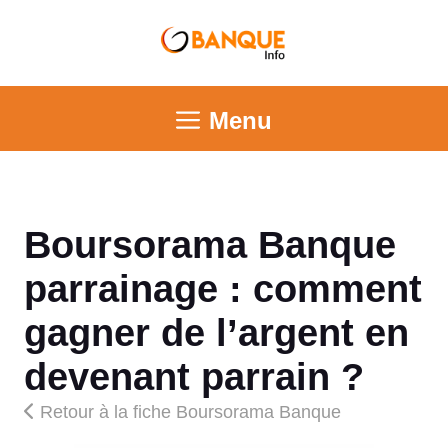
Menu
Boursorama Banque
parrainage : comment
gagner de l’argent en
devenant parrain ?
Retour à la fiche Boursorama Banque