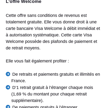
L’offre Welcome
Cette offre sans conditions de revenus est
totalement gratuite. Elle vous donne droit à une
carte bancaire Visa Welcome à débit immédiat et
à autorisation systématique. Cette carte Visa
Welcome possède des plafonds de paiement et
de retrait moyens.
Elle vous fait également profiter :
De retraits et paiements gratuits et illimités en
France.
D’1 retrait gratuit à l’étranger chaque mois
(1,69 % du montant pour chaque retrait
supplémentaire).
De paiements gratuits à l’étranger.