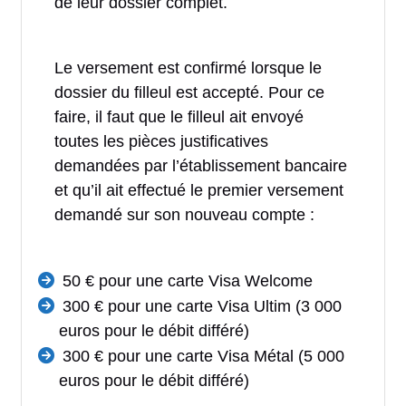
de leur dossier complet.
Le versement est confirmé lorsque le
dossier du filleul est accepté. Pour ce
faire, il faut que le filleul ait envoyé
toutes les pièces justificatives
demandées par l’établissement bancaire
et qu’il ait effectué le premier versement
demandé sur son nouveau compte :
50 € pour une carte Visa Welcome
300 € pour une carte Visa Ultim (3 000
euros pour le débit différé)
300 € pour une carte Visa Métal (5 000
euros pour le débit différé)