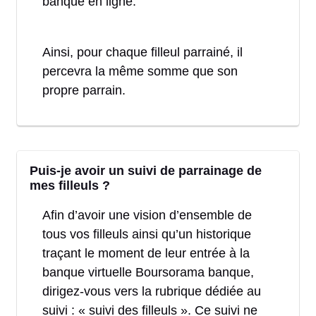
banque en ligne.
Ainsi, pour chaque filleul parrainé, il
percevra la même somme que son
propre parrain.
Puis-je avoir un suivi de parrainage de
mes filleuls ?
Afin d’avoir une vision d’ensemble de
tous vos filleuls ainsi qu’un historique
traçant le moment de leur entrée à la
banque virtuelle Boursorama banque,
dirigez-vous vers la rubrique dédiée au
suivi : « suivi des filleuls ». Ce suivi ne