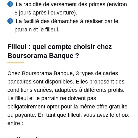
La rapidité de versement des primes (environ
5 jours après l’ouverture).
La facilité des démarches à réaliser par le
parrain et le filleul.
Filleul : quel compte choisir chez
Boursorama Banque ?
Chez Boursorama Banque, 3 types de cartes
bancaires sont disponibles. Elles proposent des
conditions variées, adaptées à différents profils.
Le filleul et le parrain ne doivent pas
obligatoirement opter pour la même offre gratuite
ou payante. En tant que filleul, vous avez le choix
entre :