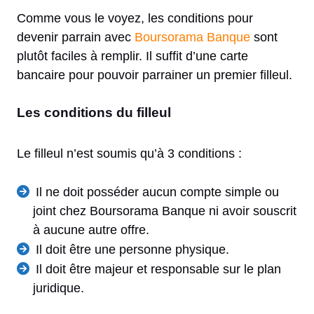
Comme vous le voyez, les conditions pour
devenir parrain avec
Boursorama Banque
sont
plutôt faciles à remplir. Il suffit d’une carte
bancaire pour pouvoir parrainer un premier filleul.
Les conditions du filleul
Le filleul n’est soumis qu’à 3 conditions :
Il ne doit posséder aucun compte simple ou
joint chez Boursorama Banque ni avoir souscrit
à aucune autre offre.
Il doit être une personne physique.
Il doit être majeur et responsable sur le plan
juridique.