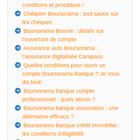
conditions et procédure !
Chéquier Boursorama : tout savoir sur
les chèques
Boursorama Bourse : détails sur
l’ouverture de compte
Assurance auto Boursorama :
l’assurance digitalisée Carapass
Quelles conditions pour ouvrir un
compte Boursorama Banque ? Je vous
dis tout!
Boursorama banque compte
professionnel : quels atouts ?
Boursorama banque association : une
alternative efficace ?
Boursorama Banque crédit immobilier :
les conditions d’éligibilité