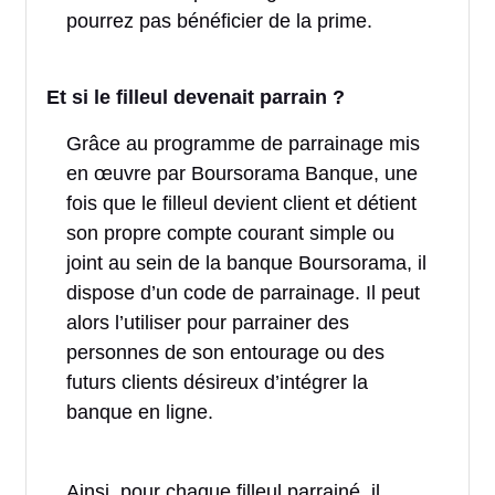
pourrez pas bénéficier de la prime.
Et si le filleul devenait parrain ?
Grâce au programme de parrainage mis
en œuvre par Boursorama Banque, une
fois que le filleul devient client et détient
son propre compte courant simple ou
joint au sein de la banque Boursorama, il
dispose d’un code de parrainage. Il peut
alors l’utiliser pour parrainer des
personnes de son entourage ou des
futurs clients désireux d’intégrer la
banque en ligne.
Ainsi, pour chaque filleul parrainé, il