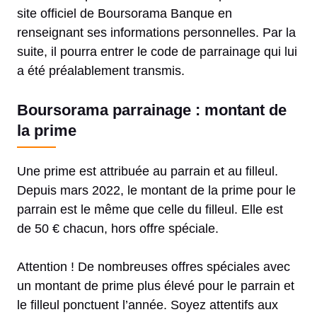
site officiel de Boursorama Banque en
renseignant ses informations personnelles. Par la
suite, il pourra entrer le code de parrainage qui lui
a été préalablement transmis.
Boursorama parrainage : montant de
la prime
Une prime est attribuée au parrain et au filleul.
Depuis mars 2022, le montant de la prime pour le
parrain est le même que celle du filleul. Elle est
de 50 € chacun, hors offre spéciale.
Attention ! De nombreuses offres spéciales avec
un montant de prime plus élevé pour le parrain et
le filleul ponctuent l’année. Soyez attentifs aux