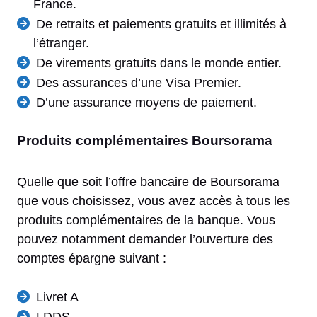
France.
De retraits et paiements gratuits et illimités à
l’étranger.
De virements gratuits dans le monde entier.
Des assurances d’une Visa Premier.
D’une assurance moyens de paiement.
Produits complémentaires Boursorama
Quelle que soit l’offre bancaire de Boursorama
que vous choisissez, vous avez accès à tous les
produits complémentaires de la banque. Vous
pouvez notamment demander l’ouverture des
comptes épargne suivant :
Livret A