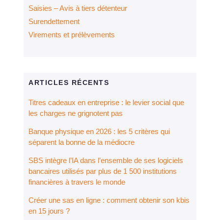
Saisies – Avis à tiers détenteur
Surendettement
Virements et prélèvements
ARTICLES RÉCENTS
Titres cadeaux en entreprise : le levier social que
les charges ne grignotent pas
Banque physique en 2026 : les 5 critères qui
séparent la bonne de la médiocre
SBS intègre l’IA dans l’ensemble de ses logiciels
bancaires utilisés par plus de 1 500 institutions
financières à travers le monde
Créer une sas en ligne : comment obtenir son kbis
en 15 jours ?