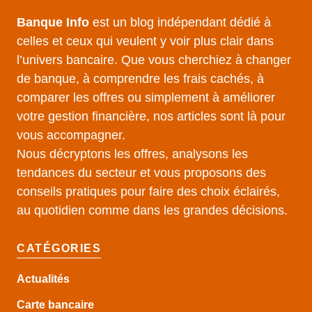
Banque Info
est un blog indépendant dédié à
celles et ceux qui veulent y voir plus clair dans
l’univers bancaire. Que vous cherchiez à changer
de banque, à comprendre les frais cachés, à
comparer les offres ou simplement à améliorer
votre gestion financière, nos articles sont là pour
vous accompagner.
Nous décryptons les offres, analysons les
tendances du secteur et vous proposons des
conseils pratiques pour faire des choix éclairés,
au quotidien comme dans les grandes décisions.
CATÉGORIES
Actualités
Carte bancaire