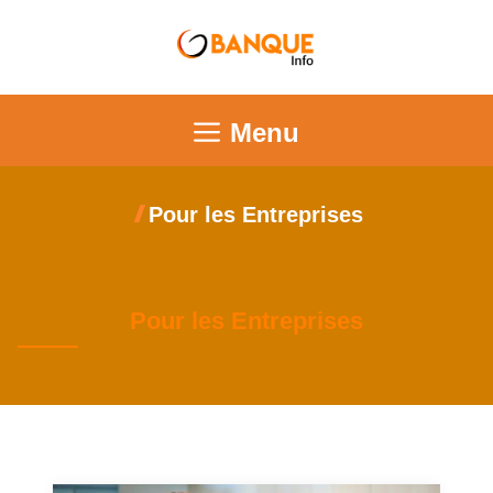
Menu
Pour les Entreprises
Pour les Entreprises