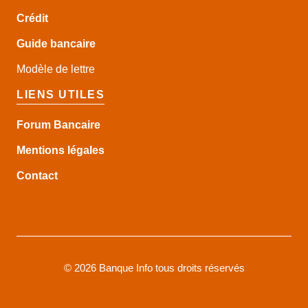
Crédit
Guide
bancaire
Modèle de lettre
LIENS UTILES
Forum Bancaire
Mentions légales
Contact
©
2026 Banque Info tous droits réservés