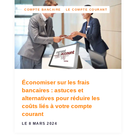
COMPTE BANCAIRE
LE COMPTE COURANT
Économiser sur les frais
bancaires : astuces et
alternatives pour réduire les
coûts liés à votre compte
courant
LE 8 MARS 2024