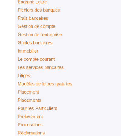
Epargne Lettre
Fichiers des banques
Frais bancaires
Gestion de compte
Gestion de l'entreprise
Guides bancaires
Immobilier
Le compte courant
Les services bancaires
Litiges
Modèles de lettres gratuites
Placement
Placements
Pour les Particuliers
Prélèvement
Procurations
Réclamations