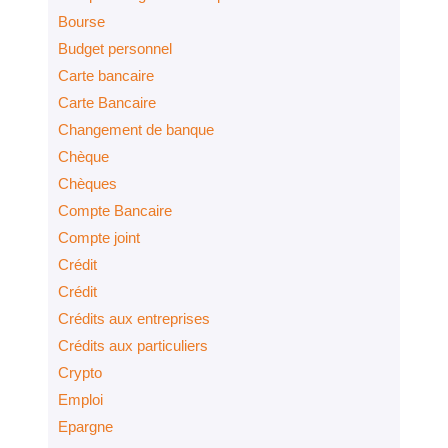
Bourse
Budget personnel
Carte bancaire
Carte Bancaire
Changement de banque
Chèque
Chèques
Compte Bancaire
Compte joint
Crédit
Crédit
Crédits aux entreprises
Crédits aux particuliers
Crypto
Emploi
Epargne