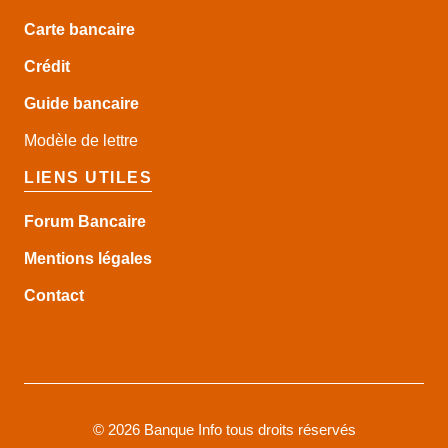
Carte bancaire
Crédit
Guide
bancaire
Modèle de lettre
LIENS UTILES
Forum Bancaire
Mentions légales
Contact
©
2026 Banque Info tous droits réservés