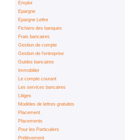
Emploi
Epargne
Epargne Lettre
Fichiers des banques
Frais bancaires
Gestion de compte
Gestion de l'entreprise
Guides bancaires
Immobilier
Le compte courant
Les services bancaires
Litiges
Modèles de lettres gratuites
Placement
Placements
Pour les Particuliers
Prélèvement