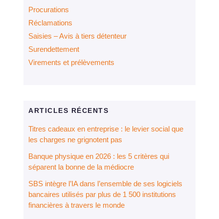
Procurations
Réclamations
Saisies – Avis à tiers détenteur
Surendettement
Virements et prélèvements
ARTICLES RÉCENTS
Titres cadeaux en entreprise : le levier social que
les charges ne grignotent pas
Banque physique en 2026 : les 5 critères qui
séparent la bonne de la médiocre
SBS intègre l’IA dans l’ensemble de ses logiciels
bancaires utilisés par plus de 1 500 institutions
financières à travers le monde