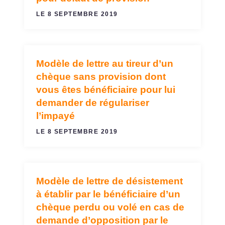
LE 8 SEPTEMBRE 2019
Modèle de lettre au tireur d’un
CHÈQUES
chèque sans provision dont
vous êtes bénéficiaire pour lui
demander de régulariser
l’impayé
LE 8 SEPTEMBRE 2019
Modèle de lettre de désistement
CHÈQUES
à établir par le bénéficiaire d’un
chèque perdu ou volé en cas de
demande d’opposition par le