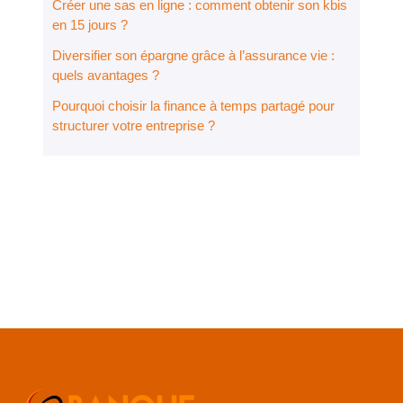
Créer une sas en ligne : comment obtenir son kbis
en 15 jours ?
Diversifier son épargne grâce à l’assurance vie :
quels avantages ?
Pourquoi choisir la finance à temps partagé pour
structurer votre entreprise ?