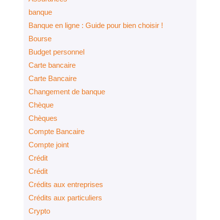
banque
Banque en ligne : Guide pour bien choisir !
Bourse
Budget personnel
Carte bancaire
Carte Bancaire
Changement de banque
Chèque
Chèques
Compte Bancaire
Compte joint
Crédit
Crédit
Crédits aux entreprises
Crédits aux particuliers
Crypto