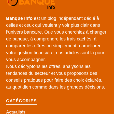
Banque Info
est un blog indépendant dédié à
celles et ceux qui veulent y voir plus clair dans
l’univers bancaire. Que vous cherchiez à changer
de banque, à comprendre les frais cachés, à
comparer les offres ou simplement à améliorer
votre gestion financière, nos articles sont là pour
vous accompagner.
Nous décryptons les offres, analysons les
tendances du secteur et vous proposons des
conseils pratiques pour faire des choix éclairés,
au quotidien comme dans les grandes décisions.
CATÉGORIES
Actualités